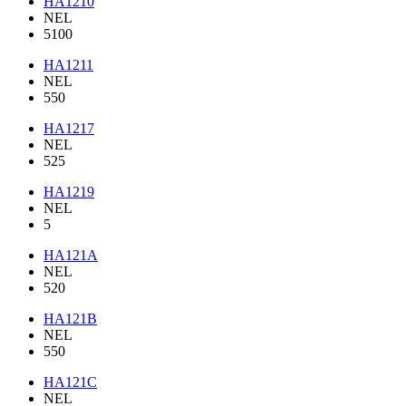
HA1210
NEL
5100
HA1211
NEL
550
HA1217
NEL
525
HA1219
NEL
5
HA121A
NEL
520
HA121B
NEL
550
HA121C
NEL