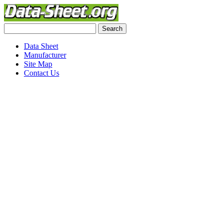
Data Sheet
Manufacturer
Site Map
Contact Us