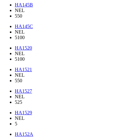
HA145B
NEL
550
HA145C
NEL
5100
HA1520
NEL
5100
HA1521
NEL
550
HA1527
NEL
525
HA1529
NEL
5
HA152A