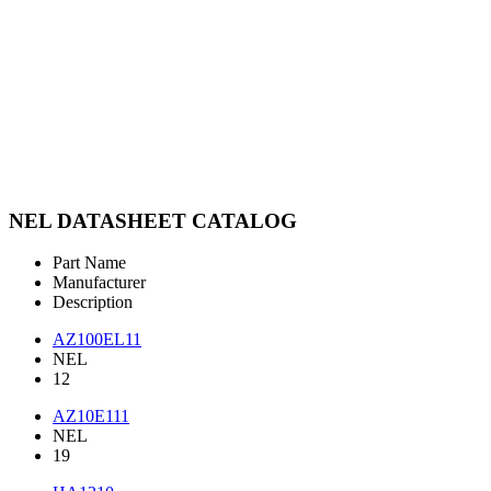
NEL DATASHEET CATALOG
Part Name
Manufacturer
Description
AZ100EL11
NEL
12
AZ10E111
NEL
19