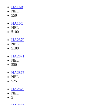
HA16B
NEL
550
HA16C
NEL
5100
HA2870
NEL
5100
HA2871
NEL
550
HA2877
NEL
525
HA2879
NEL
5