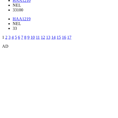
HAA1210
NEL
33100
HAA1219
NEL
33
1
2
3
4
5
6
7
8
9
10
11
12
13
14
15
16
17
AD